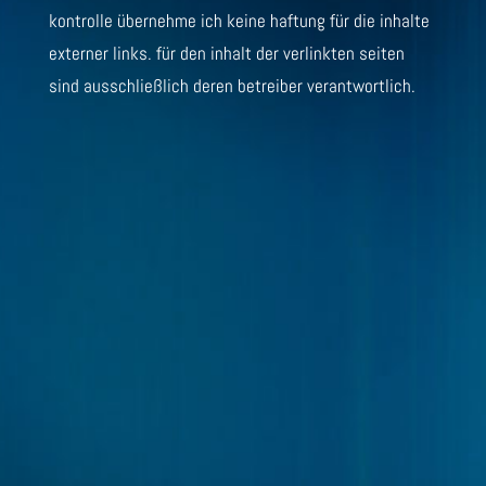
kontrolle übernehme ich keine haftung für die inhalte
externer links. für den inhalt der verlinkten seiten
sind ausschließlich deren betreiber verantwortlich.