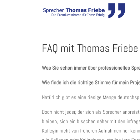
FAQ mit Thomas Friebe
Was Sie schon immer über professionelles Sp
Wie finde ich die richtige Stimme für mein Proj
Natürlich gibt es eine riesige Menge deutschs
Doch nicht jeder, der sich als Sprecher anpreist
bleiben, sich ein bisschen näher mit den infr
Kollegin nicht von früheren Aufnahmen her kenn